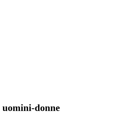
uomini-donne