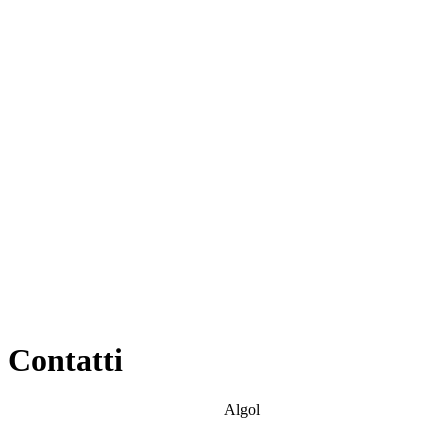
Contatti
Algol