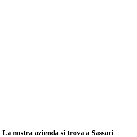
La nostra azienda si trova a Sassari