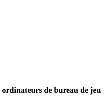
ordinateurs de bureau de jeu