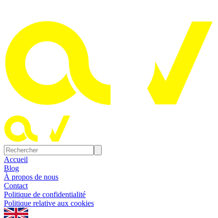
Accueil
Blog
À propos de nous
Contact
Politique de confidentialité
Politique relative aux cookies