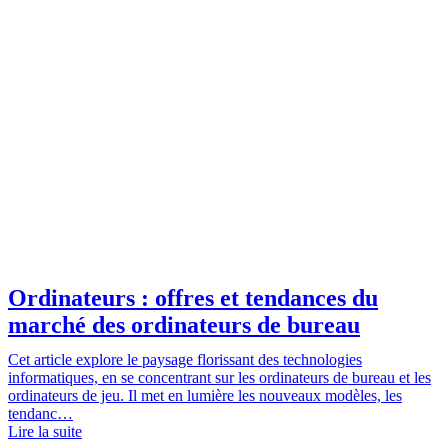
Ordinateurs : offres et tendances du
marché des ordinateurs de bureau
Cet article explore le paysage florissant des technologies
informatiques, en se concentrant sur les ordinateurs de bureau et les
ordinateurs de jeu. Il met en lumière les nouveaux modèles, les
tendanc…
Lire la suite