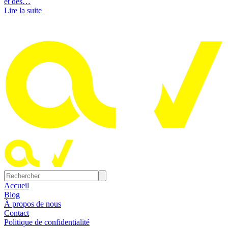
et des…
Lire la suite
Accueil
Blog
À propos de nous
Contact
Politique de confidentialité