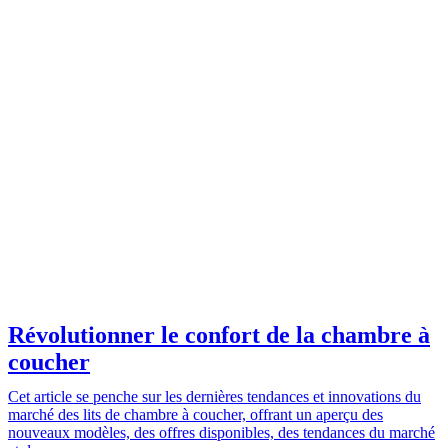
Révolutionner le confort de la chambre à
coucher
Cet article se penche sur les dernières tendances et innovations du
marché des lits de chambre à coucher, offrant un aperçu des
nouveaux modèles, des offres disponibles, des tendances du marché