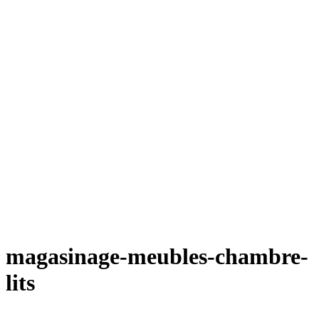
magasinage-meubles-chambre-
lits