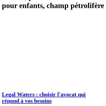
pour enfants, champ pétrolifère
Legal Waters : choisir l'avocat qui
répond à vos besoins