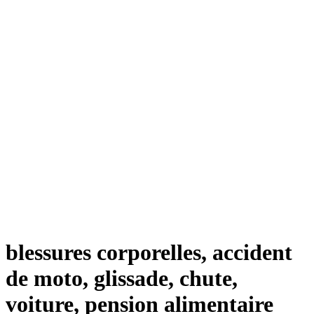
blessures corporelles, accident
de moto, glissade, chute,
voiture, pension alimentaire