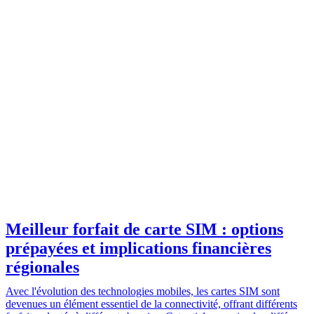
Meilleur forfait de carte SIM : options
prépayées et implications financières
régionales
Avec l'évolution des technologies mobiles, les cartes SIM sont
devenues un élément essentiel de la connectivité, offrant différents