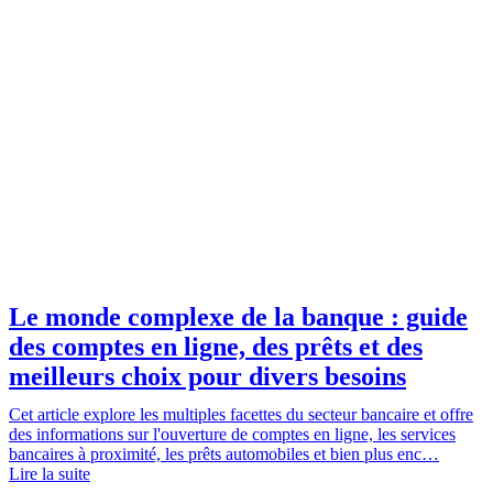
Le monde complexe de la banque : guide
des comptes en ligne, des prêts et des
meilleurs choix pour divers besoins
Cet article explore les multiples facettes du secteur bancaire et offre
des informations sur l'ouverture de comptes en ligne, les services
bancaires à proximité, les prêts automobiles et bien plus enc…
Lire la suite