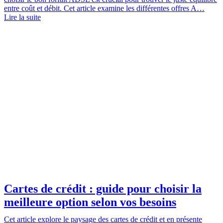
entre coût et débit. Cet article examine les différentes offres A…
Lire la suite
Cartes de crédit : guide pour choisir la
meilleure option selon vos besoins
Cet article explore le paysage des cartes de crédit et en présente