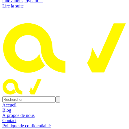
innovations, dynam…
Lire la suite
Accueil
Blog
À propos de nous
Contact
Politique de confidentialité