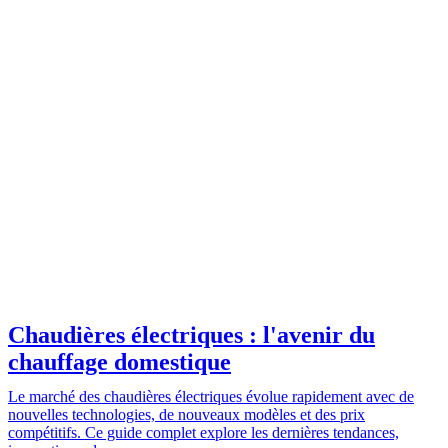
Chaudières électriques : l'avenir du
chauffage domestique
Le marché des chaudières électriques évolue rapidement avec de
nouvelles technologies, de nouveaux modèles et des prix
compétitifs. Ce guide complet explore les dernières tendances,