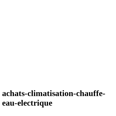
achats-climatisation-chauffe-
eau-electrique