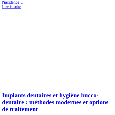
l'incidence…
Lire la suite
Implants dentaires et hygiène bucco-
dentaire : méthodes modernes et options
de traitement