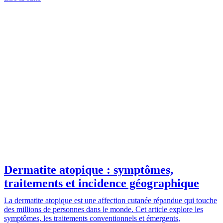
Dermatite atopique : symptômes,
traitements et incidence géographique
La dermatite atopique est une affection cutanée répandue qui touche
des millions de personnes dans le monde. Cet article explore les
symptômes, les traitements conventionnels et émergents,