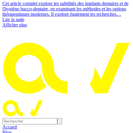
Cet article complet explore les subtilités des implants dentaires et de
l'hygiène bucco-dentaire, en examinant les méthodes et les options
thérapeutiques modernes. Il explore également les recherches…
Lire la suite
Afficher plus
Accueil
Blog