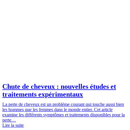
Chute de cheveux : nouvelles études et
traitements expérimentaux
La perte de cheveux est un problème courant qui touche aussi bien
les hommes que les femmes dans le monde entier. Cet article
examine les différents symptômes et traitements disponibles pour la
perte…
Lire la suite