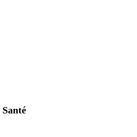
Santé