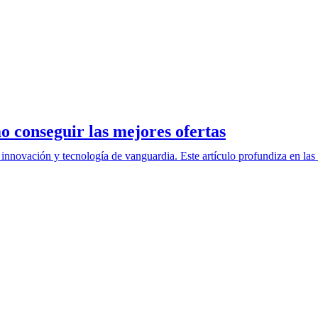
o conseguir las mejores ofertas
 innovación y tecnología de vanguardia. Este artículo profundiza en la