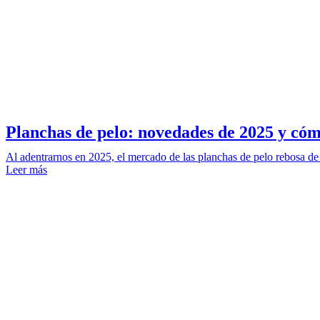
Planchas de pelo: novedades de 2025 y cóm
Al adentrarnos en 2025, el mercado de las planchas de pelo rebosa de
Leer más