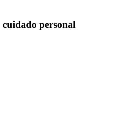
cuidado personal