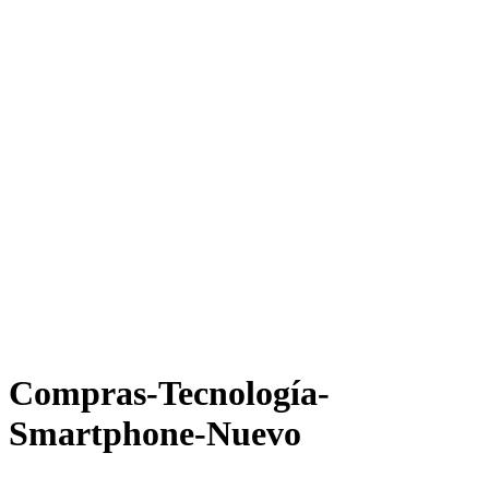
Compras-Tecnología-
Smartphone-Nuevo