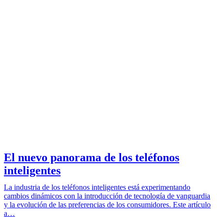
El nuevo panorama de los teléfonos
inteligentes
La industria de los teléfonos inteligentes está experimentando
cambios dinámicos con la introducción de tecnología de vanguardia
y la evolución de las preferencias de los consumidores. Este artículo
a…