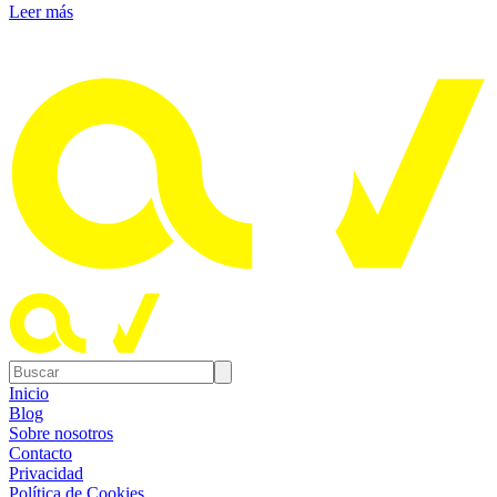
Leer más
Inicio
Blog
Sobre nosotros
Contacto
Privacidad
Política de Cookies