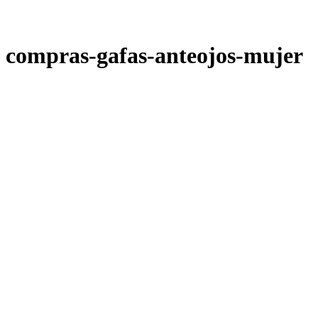
compras-gafas-anteojos-mujer