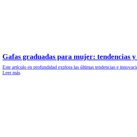
Gafas graduadas para mujer: tendencias y 
Este artículo en profundidad explora las últimas tendencias e innova
Leer más