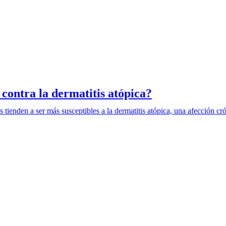
 contra la dermatitis atópica?
s tienden a ser más susceptibles a la dermatitis atópica, una afección c