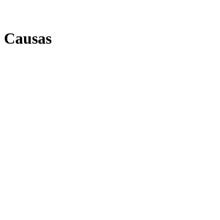
Causas