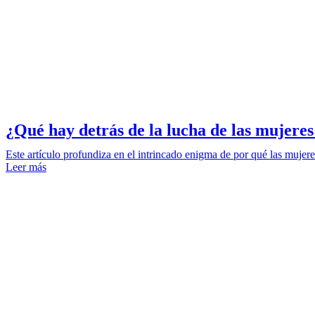
¿Qué hay detrás de la lucha de las mujeres
Este artículo profundiza en el intrincado enigma de por qué las mujere
Leer más