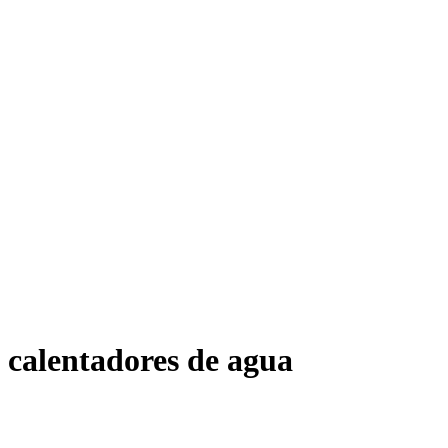
calentadores de agua