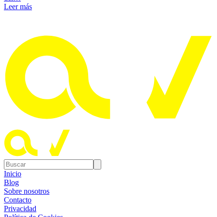
Leer más
Inicio
Blog
Sobre nosotros
Contacto
Privacidad