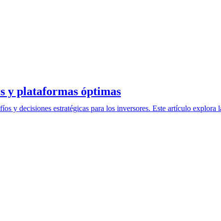
s y plataformas óptimas
os y decisiones estratégicas para los inversores. Este artículo explora 