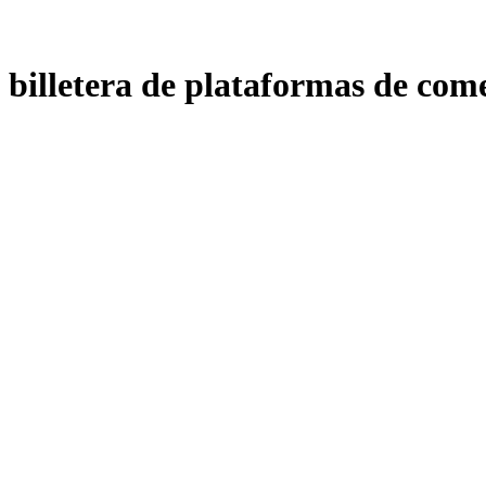
billetera de plataformas de com