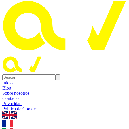
Inicio
Blog
Sobre nosotros
Contacto
Privacidad
Política de Cookies