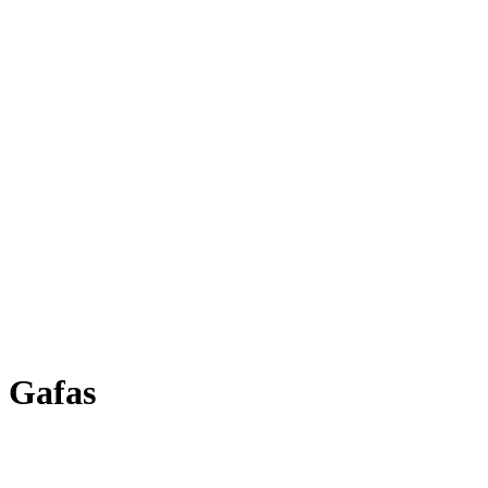
Gafas