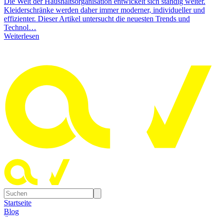
Die Welt der Haushaltsorganisation entwickelt sich ständig weiter.
Kleiderschränke werden daher immer moderner, individueller und
effizienter. Dieser Artikel untersucht die neuesten Trends und
Technol…
Weiterlesen
Startseite
Blog