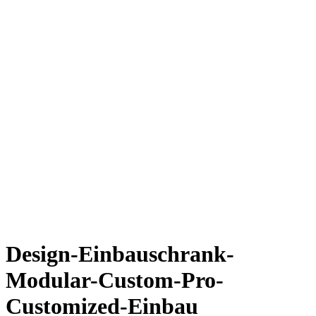
Design-Einbauschrank-
Modular-Custom-Pro-
Customized-Einbau