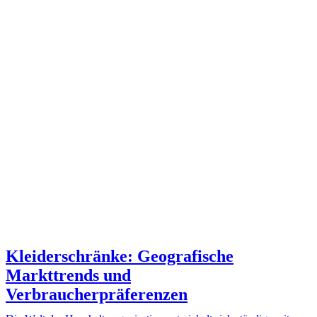
Kleiderschränke: Geografische
Markttrends und
Verbraucherpräferenzen