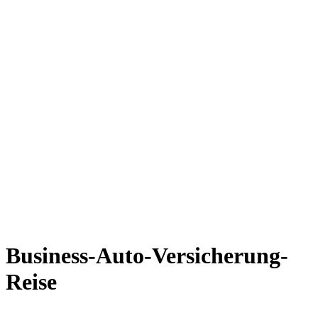
Business-Auto-Versicherung-
Reise