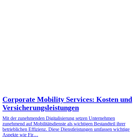
Corporate Mobility Services: Kosten und
Versicherungsleistungen
Mit der zunehmenden Digitalisierung setzen Unternehmen
zunehmend auf Mobilitätsdienste als wichtigen Bestandteil ihrer
betrieblichen Effizienz. Diese Dienstleistungen umfassen wichtige
Aspekte wie Fir…