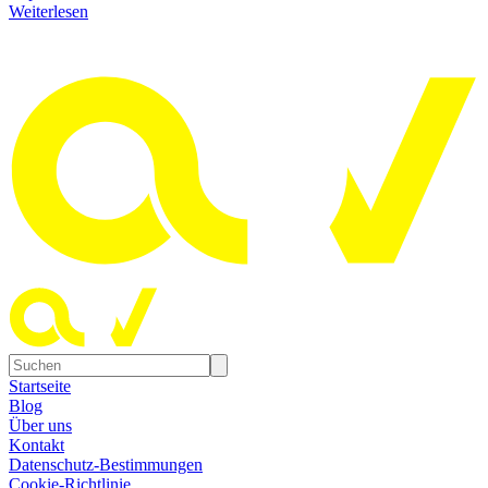
Weiterlesen
Startseite
Blog
Über uns
Kontakt
Datenschutz-Bestimmungen
Cookie-Richtlinie