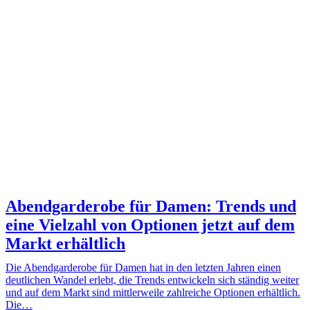
Abendgarderobe für Damen: Trends und
eine Vielzahl von Optionen jetzt auf dem
Markt erhältlich
Die Abendgarderobe für Damen hat in den letzten Jahren einen
deutlichen Wandel erlebt, die Trends entwickeln sich ständig weiter
und auf dem Markt sind mittlerweile zahlreiche Optionen erhältlich.
Die…