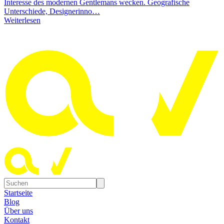
Interesse des modernen Gentlemans wecken. Geografische
Unterschiede, Designerinno…
Weiterlesen
Startseite
Blog
Über uns
Kontakt