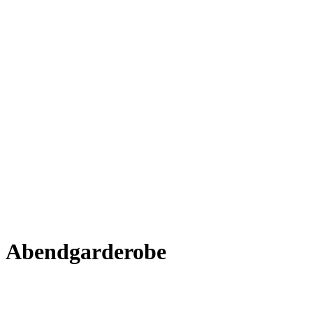
Abendgarderobe