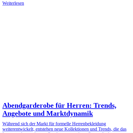
Weiterlesen
Abendgarderobe für Herren: Trends,
Angebote und Marktdynamik
Während sich der Markt für formelle Herrenbekleidung
weiterentwickelt, entstehen neue Kollektionen und Trends, die das