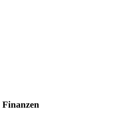
Finanzen