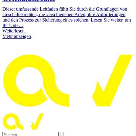
Dieser umfassende Leitfaden führt Sie durch die Grundlagen von
Geschäftskrediten, die verschiedenen Arten, ihre Anforderungen
und den Prozess zur Sicherung eines solchen. Lesen Sie weiter, um
Ihr Unte…
Weiterlesen
Mehr anzeigen