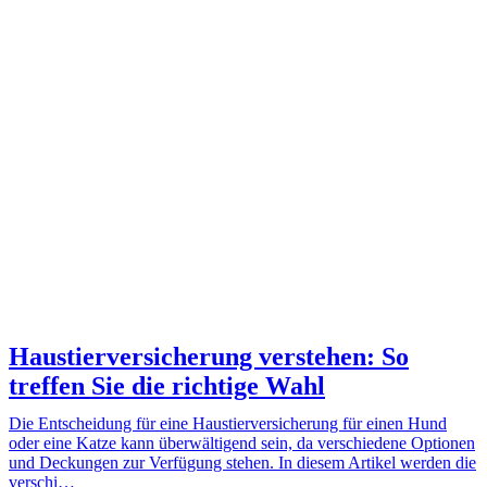
Haustierversicherung verstehen: So
treffen Sie die richtige Wahl
Die Entscheidung für eine Haustierversicherung für einen Hund
oder eine Katze kann überwältigend sein, da verschiedene Optionen
und Deckungen zur Verfügung stehen. In diesem Artikel werden die
verschi…