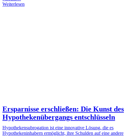
Weiterlesen
Ersparnisse erschließen: Die Kunst des
Hypothekenübergangs entschlüsseln
Hypothekensubrogation ist eine innovative Lösung, die es
Hypothekeninhabern ermöglicht, ihre Schulden auf eine andere