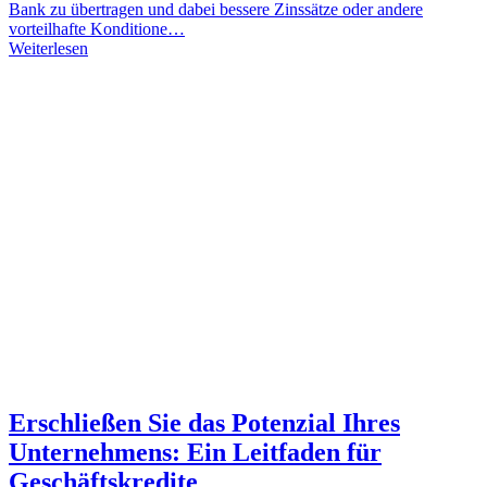
Bank zu übertragen und dabei bessere Zinssätze oder andere
vorteilhafte Konditione…
Weiterlesen
Erschließen Sie das Potenzial Ihres
Unternehmens: Ein Leitfaden für
Geschäftskredite