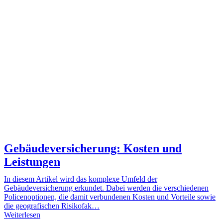
Gebäudeversicherung: Kosten und
Leistungen
In diesem Artikel wird das komplexe Umfeld der
Gebäudeversicherung erkundet. Dabei werden die verschiedenen
Policenoptionen, die damit verbundenen Kosten und Vorteile sowie
die geografischen Risikofak…
Weiterlesen