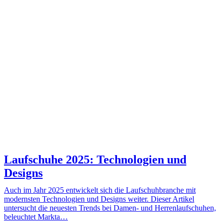
Laufschuhe 2025: Technologien und
Designs
Auch im Jahr 2025 entwickelt sich die Laufschuhbranche mit
modernsten Technologien und Designs weiter. Dieser Artikel
untersucht die neuesten Trends bei Damen- und Herrenlaufschuhen,
beleuchtet Markta…