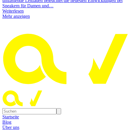
umfassende Leitfaden beleuchtet die neuesten Entwicklungen bei
Sneakern für Damen und…
Weiterlesen
Mehr anzeigen
Startseite
Blog
Über uns