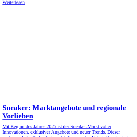
Weiterlesen
Sneaker: Marktangebote und regionale
Vorlieben
Mit Beginn des Jahres 2025 ist der Sneaker-Markt voller
Innovationen, exklusiver Angebote und neuer Trends. Dieser