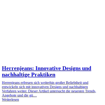
Herrenjeans: Innovative Designs und
nachhaltige Praktiken
Herrenjeans erfreuen sich weiterhin großer Beliebtheit und
entwickeln sich mit innovativen Designs und nachhaltigen
Verfahren weiter. Dieser Artikel untersucht die neuesten Trends,
Angebote und die gü…
Weiterlesen