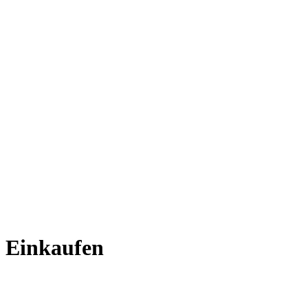
Einkaufen