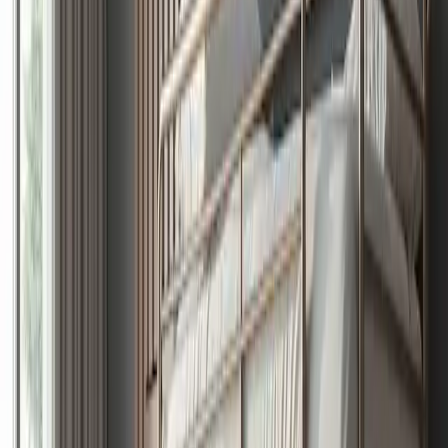
grundlegend verändert. Traditionell schlicht gestaltet, bieten diese
Betten heute Stauraumlösungen und technische Integrationen.
Aktuelle Trends zeigen eine wachsende Vorliebe für
umweltfreundliche Materialien und minimalistisches Design, was
einen Wandel hin zu einem nachhaltigen Lebensstil widerspiegelt.
Laut einem Bericht der Global Sleep Foundation aus dem Jahr 2023
bevorzugen über 40 % der Verbraucher in Europa und Nordamerika
Betten aus organischen und recycelbaren Materialien.
Auch Etagenbetten, traditionell in Kinderzimmern und
Jugendherbergen beliebt, erfahren moderne Updates. Da Sicherheit
oberste Priorität hat, zeichnen sich moderne Etagenbetten oft durch
innovative Designs aus, die Langlebigkeit und Ästhetik vereinen. In
urbanen Umgebungen wie Tokio und New York, wo Platz
Mangelware ist, dienen Etagenbetten gleichzeitig als Arbeits- oder
Aufbewahrungsmöbel und erfüllen so den multifunktionalen
Platzbedarf der Stadtbevölkerung.
Verstellbare Betten, einst ein Luxus, der nur Kranken oder älteren
Menschen vorbehalten war, sind heute weit verbreitet. Sie bieten
anpassbare Schlafpositionen, die oft über Smartphone-Apps
gesteuert werden. Die steigende Beliebtheit dieser Betten ist
teilweise auf das wachsende Bewusstsein für ihre gesundheitlichen
Vorteile zurückzuführen; eine bessere Körperhaltung und eine
bessere Durchblutung sind nur einige davon. Dr. Emily Harris, eine