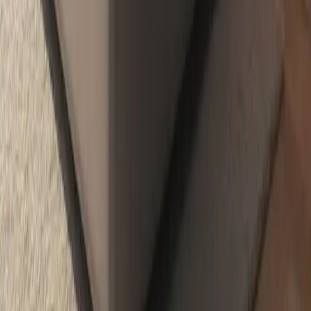
luxuriösen freistehenden Modellen bis hin zu barrierefreien Designs
für Senioren. Dieser Artikel untersucht die neuesten Trends, Modelle
und Marktdynamiken in der Badewannenbranche und gibt
Einblicke in die Innovationen und wirtschaftlichen Faktoren, die die
Kauftrends weltweit beeinflussen.
2025-04-29
Redazione
Weiterlesen