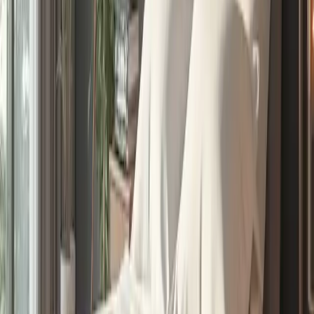
Angebote und Markttrends in der
Kissentechnologie
In der Welt der Schlafhilfen zählen Kissen zu den wichtigsten
Komponenten für eine erholsame Nacht. Dieser Artikel befasst sich
mit den neuesten Entwicklungen in der Kissentechnologie und
beleuchtet verschiedene Modelle wie Körperkissen,
Seitenschläferkissen und Kissen zur Linderung von
Nackenschmerzen. Wir untersuchen Markttrends, geografische