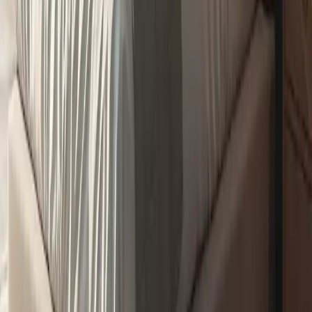
Die Vorteile und Herausforderungen
beim Kauf eines Einfamilienhauses in den
Vororten
Der Kauf eines Einfamilienhauses in einem Vorort bietet einen
ruhigen Lebensstil mit potenziellen finanziellen Vorteilen. Dieser
Artikel befasst sich mit Kostenaspekten, Vorteilen und Optionen für
Vorstadthäuser und bietet einen umfassenden Vergleich der
attraktivsten Marktangebote.
2025-05-06
Redazione
Weiterlesen