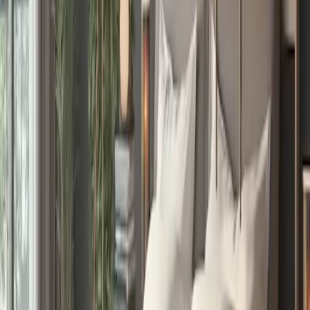
Matratze: Die besten Preis-Leistungs-
Lösungen
Mit Blick auf das Jahr 2025 befindet sich die Matratzenindustrie in
einem tiefgreifenden Wandel. Zahlreiche Innovationen und
neuartige Modelle sind entstanden, von Einzelmatratzen und
Federkernmatratzen bis hin zu Schaumstoff- und Latexvarianten.
Dieser Artikel befasst sich mit den neuesten Trends, Technologien
und Marktangeboten, bietet Einblicke in die besten Preis-Leistungs-
Lösungen und beleuchtet die Verbraucherpräferenzen in
verschiedenen geografischen Regionen.
2025-04-18
Redazione
Weiterlesen